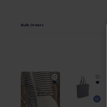
Bulk Orders