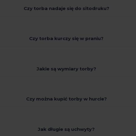
Czy torba nadaje się do sitodruku?
Czy torba kurczy się w praniu?
Jakie są wymiary torby?
Czy można kupić torby w hurcie?
Jak długie są uchwyty?