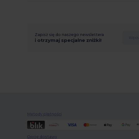
Zapisz się do naszego newslettera
i otrzymaj specjalne zniżki!
Metody płatności
Opcje dostawy