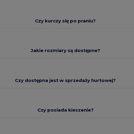
Czy kurczy się po praniu?
Jakie rozmiary są dostępne?
Czy dostępna jest w sprzedaży hurtowej?
Czy posiada kieszenie?