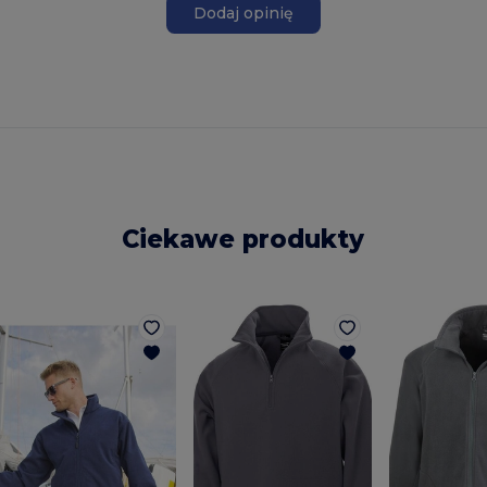
Dodaj opinię
Ciekawe produkty