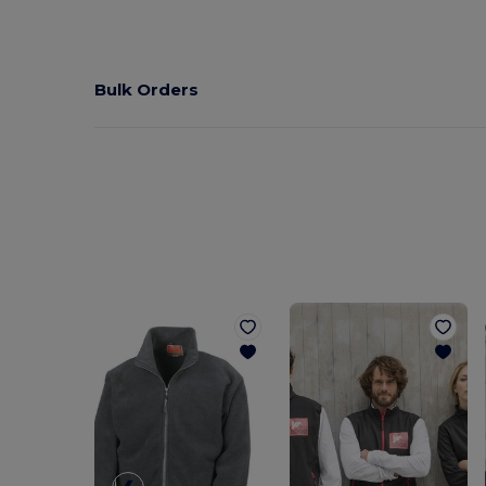
Bulk Orders