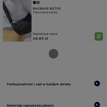
BAGBASE BG703
Pikowana nerka
Najniższa cena:
28,89 zł
Funkcjonalność i styl w każdym detalu
Materiały najwyższej jakości