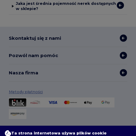
Jaka jest średnia pojemność nerek dostępnych
w sklepie?
Skontaktuj się z nami
Pozwól nam pomóc
Nasza firma
Metody płatności
Opcje dostawy
Ta strona internetowa używa plików cookie