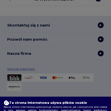
Skontaktuj się z nami
Pozwól nam pomóc
Nasza firma
Metody płatności
Opcje dostawy
Ta strona internetowa używa plików cookie
Nasza strona internetowa wykorzystuje zarówno własne, jak i zewnętrzne pliki cookie
w celu poprawy ogólnej funkcjonalności, zapamiętywania Twoich preferencji,