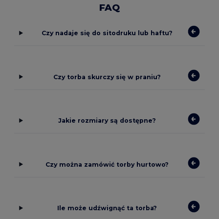
FAQ
Czy nadaje się do sitodruku lub haftu?
Czy torba skurczy się w praniu?
Jakie rozmiary są dostępne?
Czy można zamówić torby hurtowo?
Ile może udźwignąć ta torba?