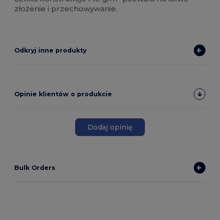
złożenie i przechowywanie.
Odkryj inne produkty
Opinie klientów o produkcie
Dodaj opinię
Bulk Orders