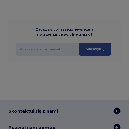
Zapisz się do naszego newslettera
i otrzymaj specjalne zniżki!
Subskrybuj
Skontaktuj się z nami
Pozwól nam pomóc