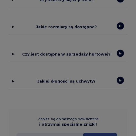
Jakie rozmiary są dostępne?
Czy jest dostępna w sprzedaży hurtowej?
Jakiej długości są uchwyty?
Zapisz się do naszego newslettera
i otrzymaj specjalne zniżki!