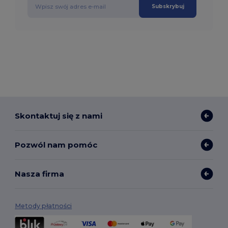
Subskrybuj
Skontaktuj się z nami
Pozwól nam pomóc
Nasza firma
Metody płatności