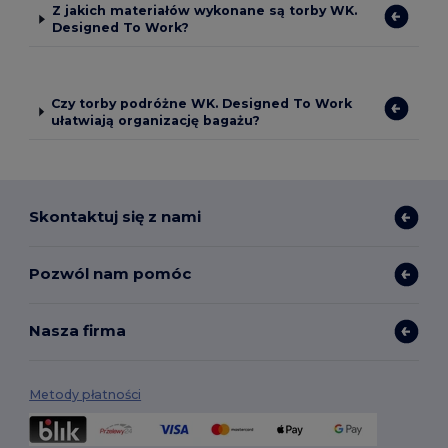
Z jakich materiałów wykonane są torby WK.
Designed To Work?
Czy torby podróżne WK. Designed To Work
ułatwiają organizację bagażu?
Skontaktuj się z nami
Pozwól nam pomóc
Nasza firma
Metody płatności