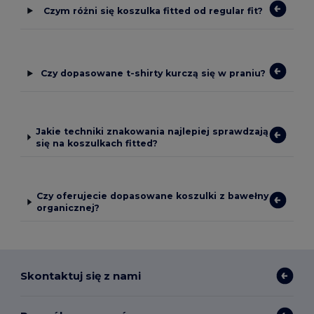
Czym różni się koszulka fitted od regular fit?
Czy dopasowane t-shirty kurczą się w praniu?
Jakie techniki znakowania najlepiej sprawdzają
się na koszulkach fitted?
Czy oferujecie dopasowane koszulki z bawełny
organicznej?
Skontaktuj się z nami