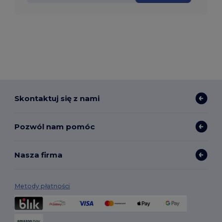
Skontaktuj się z nami
Pozwól nam pomóc
Nasza firma
Metody płatności