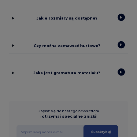
Jakie rozmiary są dostępne?
Czy można zamawiać hurtowo?
Jaka jest gramatura materiału?
Zapisz się do naszego newslettera
i otrzymaj specjalne zniżki!
Subskrybuj