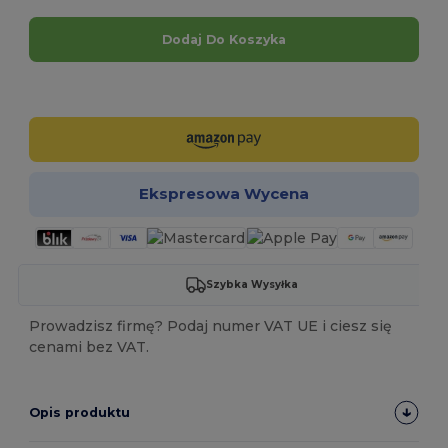
Dodaj Do Koszyka
Spersonalizuj!
Ekspresowa Wycena
Szybka Wysyłka
Prowadzisz firmę? Podaj numer VAT UE i ciesz się
cenami bez VAT.
Opis produktu