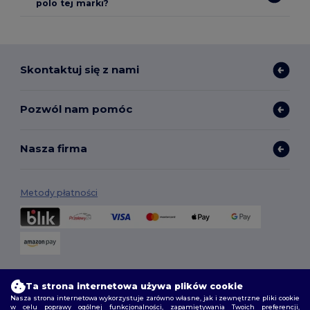
polo tej marki?
Skontaktuj się z nami
Pozwól nam pomóc
Nasza firma
Metody płatności
Opcje dostawy
Ta strona internetowa używa plików cookie
Nasza strona internetowa wykorzystuje zarówno własne, jak i zewnętrzne pliki cookie
w celu poprawy ogólnej funkcjonalności, zapamiętywania Twoich preferencji,