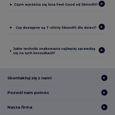
Czym wyróżnia się linia Feel Good od Skinnifit?
Czy dostępne są T-shirty Skinnifit dla dzieci?
Jakie techniki znakowania najlepiej sprawdzą
się na tych koszulkach?
Skontaktuj się z nami
Pozwól nam pomóc
Nasza firma