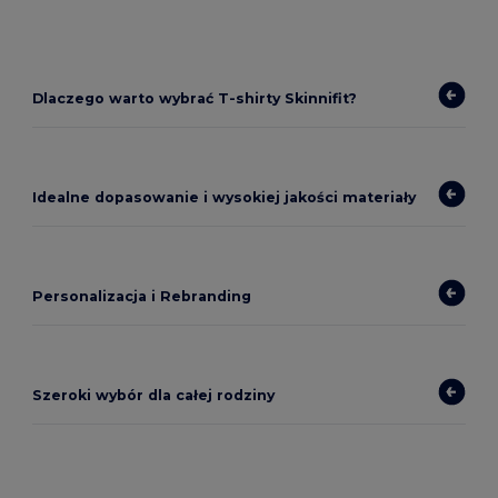
Dlaczego warto wybrać T-shirty Skinnifit?
Idealne dopasowanie i wysokiej jakości materiały
Personalizacja i Rebranding
Szeroki wybór dla całej rodziny