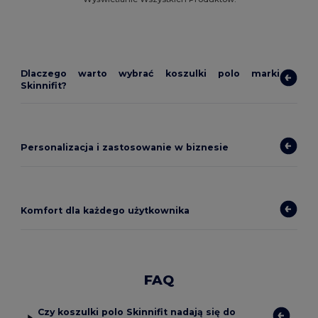
Dlaczego warto wybrać koszulki polo marki
Skinnifit?
Personalizacja i zastosowanie w biznesie
Komfort dla każdego użytkownika
FAQ
Czy koszulki polo Skinnifit nadają się do