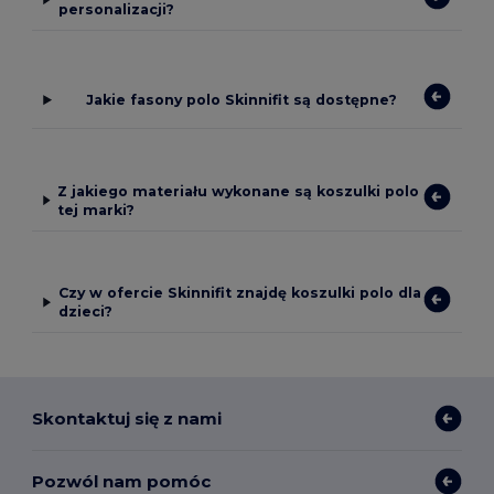
personalizacji?
Jakie fasony polo Skinnifit są dostępne?
Z jakiego materiału wykonane są koszulki polo
tej marki?
Czy w ofercie Skinnifit znajdę koszulki polo dla
dzieci?
Skontaktuj się z nami
Pozwól nam pomóc