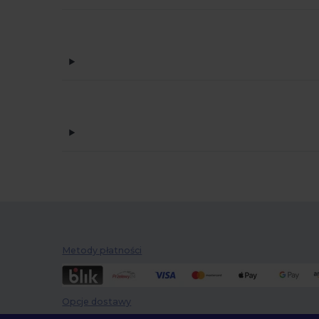
Metody płatności
Opcje dostawy