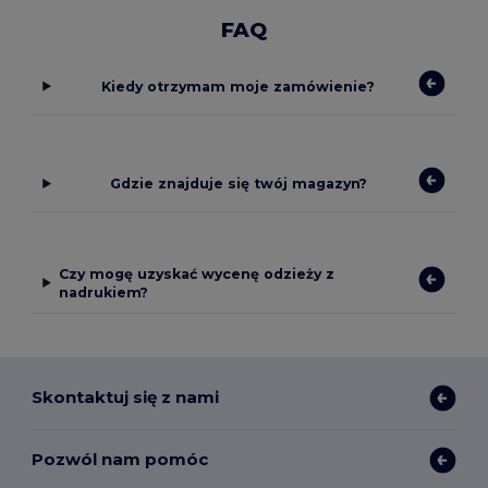
FAQ
Kiedy otrzymam moje zamówienie?
Gdzie znajduje się twój magazyn?
Czy mogę uzyskać wycenę odzieży z
nadrukiem?
Skontaktuj się z nami
Pozwól nam pomóc