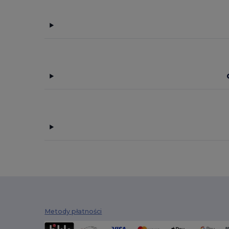
Metody płatności