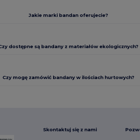
Jakie marki bandan oferujecie?
Czy dostępne są bandany z materiałów ekologicznych?
Czy mogę zamówić bandany w ilościach hurtowych?
Skontaktuj się z nami
Pozw