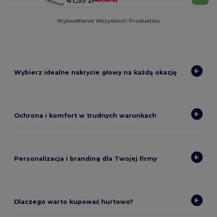
41,55 zł
49,58 zł
Wyświetlanie Wszystkich Produktów.
Wybierz idealne nakrycie głowy na każdą okazję
Ochrona i komfort w trudnych warunkach
Personalizacja i branding dla Twojej firmy
Dlaczego warto kupować hurtowo?