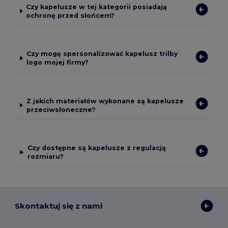
Czy kapelusze w tej kategorii posiadają
ochronę przed słońcem?
Czy mogę spersonalizować kapelusz trilby
logo mojej firmy?
Z jakich materiałów wykonane są kapelusze
przeciwsłoneczne?
Czy dostępne są kapelusze z regulacją
rozmiaru?
Skontaktuj się z nami