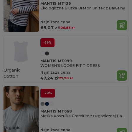
MANTIS MT136
Ekologiczna Bluzka Breton Unisex z Bawełny
Organic
Najniższa cena:
Cotton
65,07 zł
106,83 zł
-39%
MANTIS MT099
WOMEN'S LOOSE FIT T DRESS
Organic
Najniższa cena:
Cotton
47,24 zł
77,70 zł
-70%
MANTIS MT068
Męska Koszulka Premium z Organicznej Bawełny
Organic
Najniższa cena: