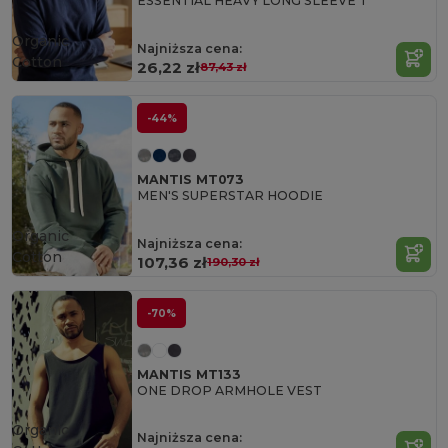
ESSENTIAL HEAVY LONG SLEEVE T
Organic
Najniższa cena:
Cotton
26,22 zł
87,43 zł
-44%
MANTIS MT073
MEN'S SUPERSTAR HOODIE
Organic
Najniższa cena:
Cotton
107,36 zł
190,30 zł
-70%
MANTIS MT133
ONE DROP ARMHOLE VEST
Organic
Najniższa cena: