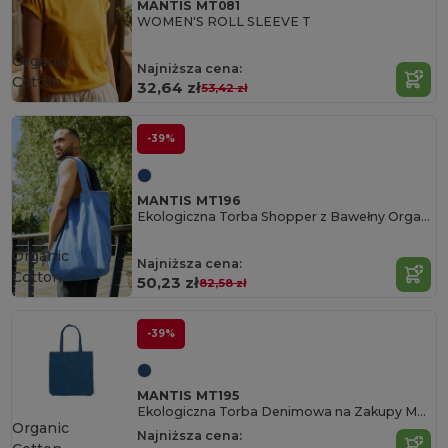
MANTIS MT081
WOMEN'S ROLL SLEEVE T
Organic
Najniższa cena:
Cotton
32,64 zł
53,42 zł
-39%
MANTIS MT196
Ekologiczna Torba Shopper z Bawełny Organicznej
Organic
Najniższa cena:
Cotton
50,23 zł
82,58 zł
-39%
MANTIS MT195
Ekologiczna Torba Denimowa na Zakupy MT195
Organic
Najniższa cena: