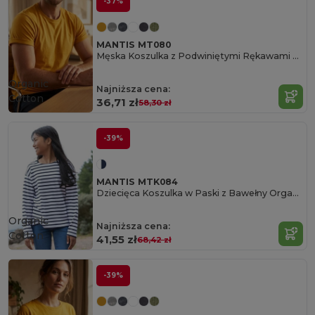
-37%
MANTIS MT080
Męska Koszulka z Podwiniętymi Rękawami Mantis
Organic
Najniższa cena:
Cotton
36,71 zł
58,30 zł
-39%
MANTIS MTK084
Dziecięca Koszulka w Paski z Bawełny Organicznej
Organic
Najniższa cena:
Cotton
41,55 zł
68,42 zł
-39%