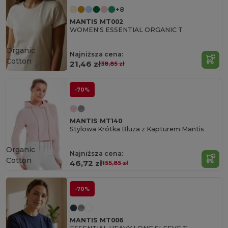
+8
MANTIS MT002
WOMEN'S ESSENTIAL ORGANIC T
Organic
Najniższa cena:
Cotton
21,46 zł
38,85 zł
-70%
MANTIS MT140
Stylowa Krótka Bluza z Kapturem Mantis
Organic
Najniższa cena:
Cotton
46,72 zł
155,85 zł
-70%
MANTIS MT006