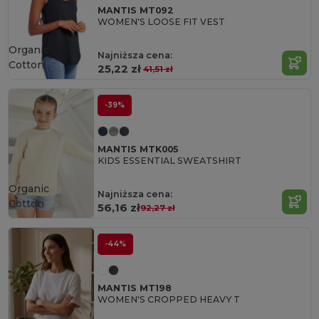
MANTIS MT092
WOMEN'S LOOSE FIT VEST
Organic
Najniższa cena:
Cotton
25,22 zł
41,51 zł
-39%
MANTIS MTK005
KIDS ESSENTIAL SWEATSHIRT
Organic
Najniższa cena:
Cotton
56,16 zł
92,27 zł
-44%
MANTIS MT198
WOMEN'S CROPPED HEAVY T