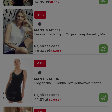
Cotton
14,97 zł
50,35 zł
-34%
MANTIS MT082
Damski Tank Top z Organicznej Bawełny Mantis
Organic
Najniższa cena:
Cotton
28,48 zł
43,29 zł
-39%
MANTIS MT116
Elegancka Sukienka Bez Rękawów Mantis
Organic
Najniższa cena:
Cotton
41,31 zł
67,98 zł