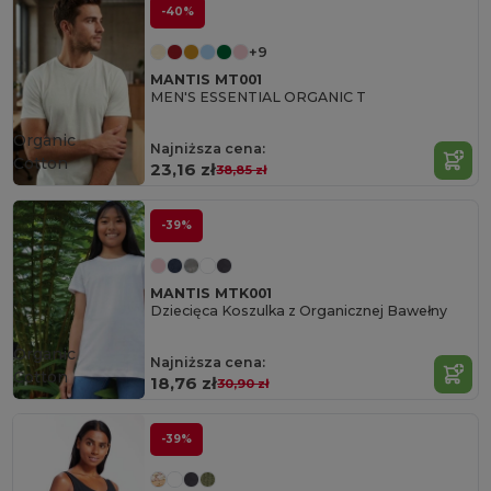
-40%
+9
MANTIS MT001
MEN'S ESSENTIAL ORGANIC T
Organic
Najniższa cena:
Cotton
23,16 zł
38,85 zł
-39%
MANTIS MTK001
Dziecięca Koszulka z Organicznej Bawełny
Organic
Najniższa cena:
Cotton
18,76 zł
30,90 zł
-39%