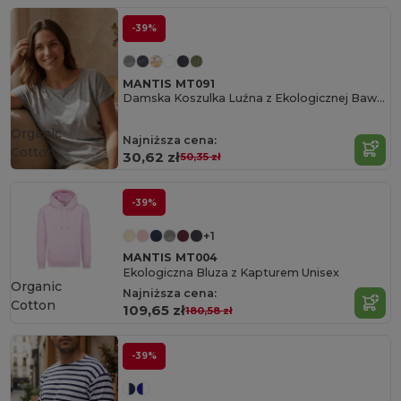
-39%
MANTIS MT091
Damska Koszulka Luźna z Ekologicznej Bawełny
Organic
Najniższa cena:
Cotton
30,62 zł
50,35 zł
-39%
+1
MANTIS MT004
Ekologiczna Bluza z Kapturem Unisex
Organic
Najniższa cena:
Cotton
109,65 zł
180,58 zł
-39%