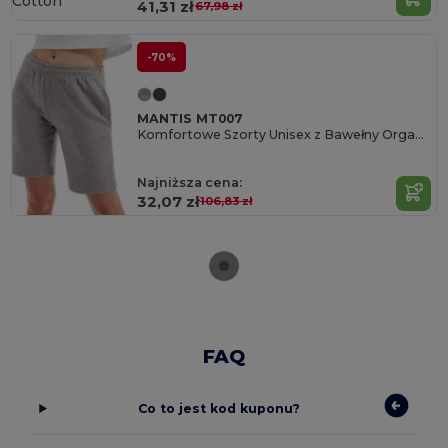
Cotton
41,31 zł
67,98 zł
-70%
MANTIS MT007
Komfortowe Szorty Unisex z Bawełny Organicznej
Najniższa cena:
32,07 zł
106,83 zł
FAQ
Co to jest kod kuponu?