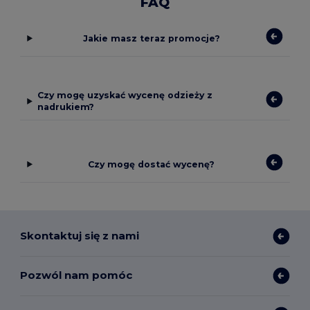
FAQ
Jakie masz teraz promocje?
Czy mogę uzyskać wycenę odzieży z
nadrukiem?
Czy mogę dostać wycenę?
Skontaktuj się z nami
Pozwól nam pomóc