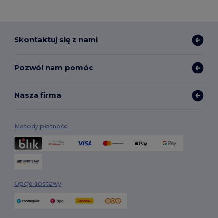
Skontaktuj się z nami
Pozwól nam pomóc
Nasza firma
Metody płatności
Opcje dostawy