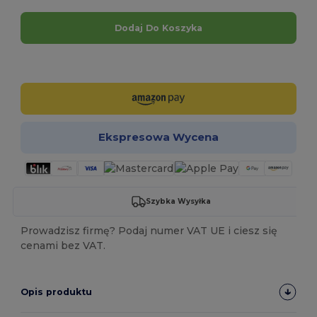
Dodaj Do Koszyka
Spersonalizuj!
Ekspresowa Wycena
Szybka Wysyłka
Prowadzisz firmę? Podaj numer VAT UE i ciesz się
cenami bez VAT.
Opis produktu