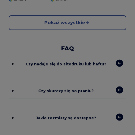
Pokaż wszystkie
FAQ
Czy nadaje się do sitodruku lub haftu?
Czy skurczy się po praniu?
Jakie rozmiary są dostępne?