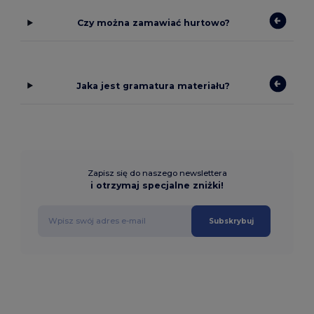
Czy można zamawiać hurtowo?
Jaka jest gramatura materiału?
Zapisz się do naszego newslettera
i otrzymaj specjalne zniżki!
Subskrybuj