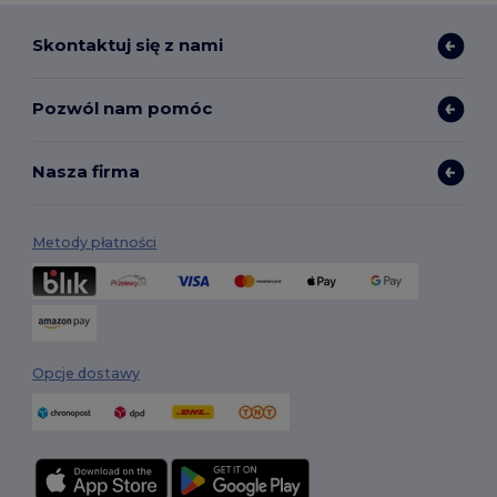
Skontaktuj się z nami
Pozwól nam pomóc
Nasza firma
Metody płatności
Opcje dostawy