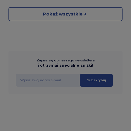
Pokaż wszystkie
Zapisz się do naszego newslettera
i otrzymaj specjalne zniżki!
Subskrybuj