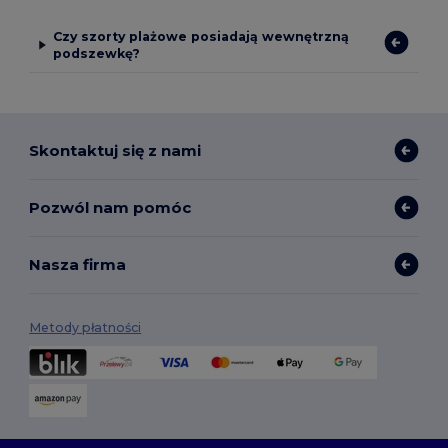
Czy szorty plażowe posiadają wewnętrzną
podszewkę?
Skontaktuj się z nami
Pozwól nam pomóc
Nasza firma
Metody płatności
Opcje dostawy