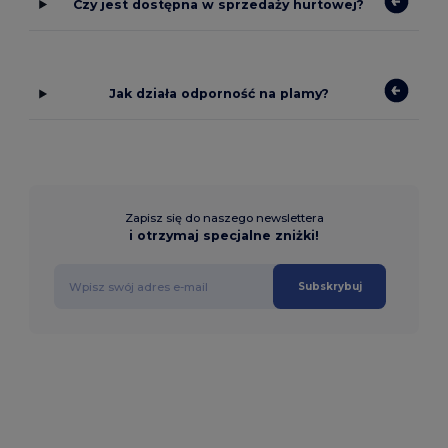
Czy jest dostępna w sprzedaży hurtowej?
Jak działa odporność na plamy?
Zapisz się do naszego newslettera
i otrzymaj specjalne zniżki!
Subskrybuj