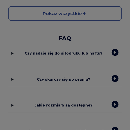
Pokaż wszystkie
FAQ
Czy nadaje się do sitodruku lub haftu?
Czy skurczy się po praniu?
Jakie rozmiary są dostępne?