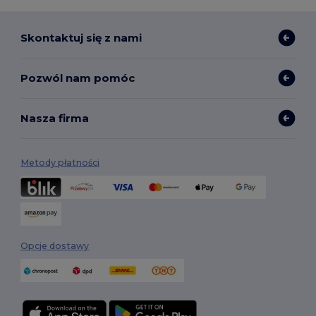
Skontaktuj się z nami
Pozwól nam pomóc
Nasza firma
Metody płatności
Opcje dostawy