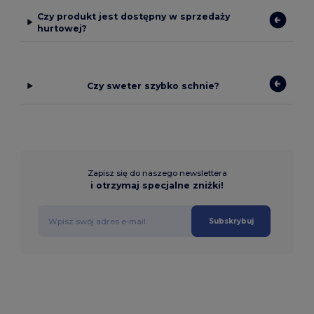
Czy produkt jest dostępny w sprzedaży
hurtowej?
Czy sweter szybko schnie?
Zapisz się do naszego newslettera
i otrzymaj specjalne zniżki!
Subskrybuj