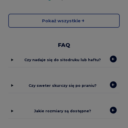
Pokaż wszystkie
FAQ
Czy nadaje się do sitodruku lub haftu?
Czy sweter skurczy się po praniu?
Jakie rozmiary są dostępne?