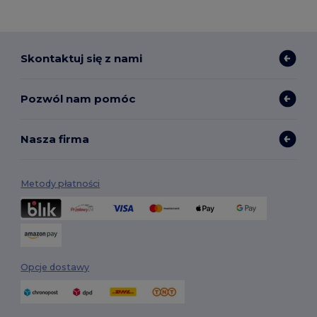
Skontaktuj się z nami
Pozwól nam pomóc
Nasza firma
Metody płatności
Opcje dostawy