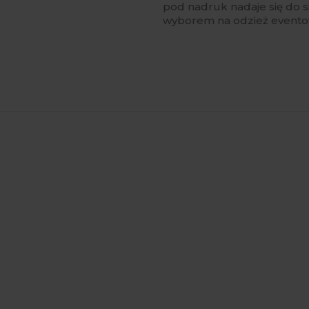
pod nadruk nadaje się do si
wyborem na odzież evento