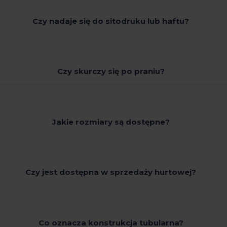
Czy nadaje się do sitodruku lub haftu?
Czy skurczy się po praniu?
Jakie rozmiary są dostępne?
Czy jest dostępna w sprzedaży hurtowej?
Co oznacza konstrukcja tubularna?