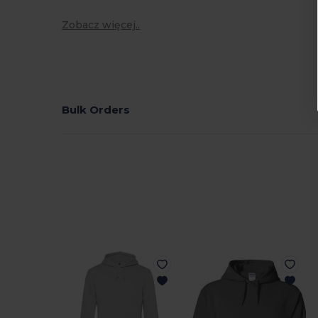
Zobacz więcej..
Bulk Orders