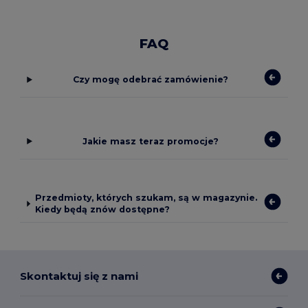
FAQ
Czy mogę odebrać zamówienie?
Jakie masz teraz promocje?
Przedmioty, których szukam, są w magazynie.
Kiedy będą znów dostępne?
Skontaktuj się z nami