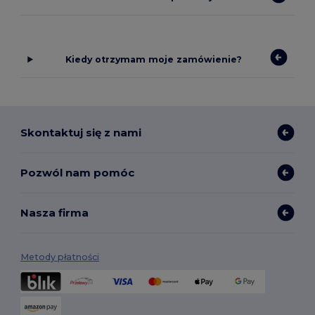
Kiedy otrzymam moje zamówienie?
Skontaktuj się z nami
Pozwól nam pomóc
Nasza firma
Metody płatności