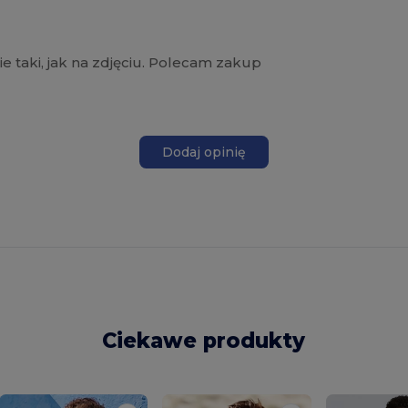
ie taki, jak na zdjęciu. Polecam zakup
Dodaj opinię
Ciekawe produkty