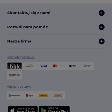
Skontaktuj się z nami
Pozwól nam pomóc
Nasza firma
Metody płatności
Opcje dostawy