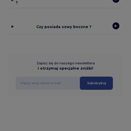
?
Czy posiada szwy boczne ?
Zapisz się do naszego newslettera
i otrzymaj specjalne zniżki!
Subskrybuj