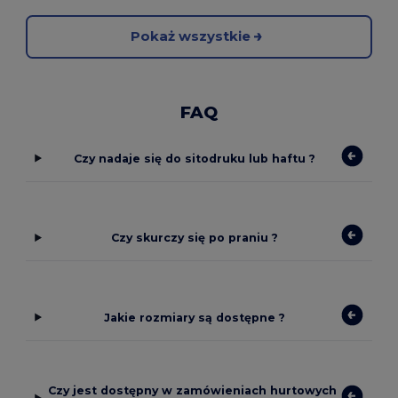
Pokaż wszystkie
FAQ
Czy nadaje się do sitodruku lub haftu ?
Czy skurczy się po praniu ?
Jakie rozmiary są dostępne ?
Czy jest dostępny w zamówieniach hurtowych