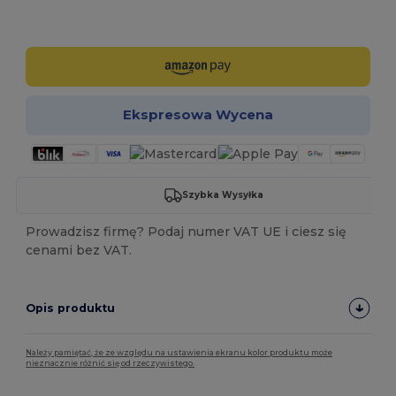
Spersonalizuj!
Ekspresowa Wycena
Szybka Wysyłka
Prowadzisz firmę? Podaj numer VAT UE i ciesz się
cenami bez VAT.
Opis produktu
Należy pamiętać, że ze względu na ustawienia ekranu kolor produktu może
nieznacznie różnić się od rzeczywistego.