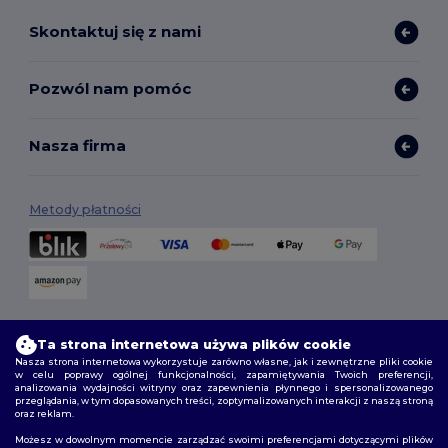
Skontaktuj się z nami
Pozwól nam pomóc
Nasza firma
Metody płatności
Opcje dostawy
Ta strona internetowa używa plików cookie
Nasza strona internetowa wykorzystuje zarówno własne, jak i zewnętrzne pliki cookie
w celu poprawy ogólnej funkcjonalności, zapamiętywania Twoich preferencji,
analizowania wydajności witryny oraz zapewnienia płynnego i spersonalizowanego
przeglądania, w tym dopasowanych treści, zoptymalizowanych interakcji z naszą stroną
oraz reklam.
Możesz w dowolnym momencie zarządzać swoimi preferencjami dotyczącymi plików