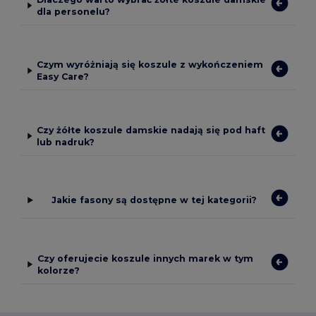
dla personelu?
Czym wyróżniają się koszule z wykończeniem
Easy Care?
Czy żółte koszule damskie nadają się pod haft
lub nadruk?
Jakie fasony są dostępne w tej kategorii?
Czy oferujecie koszule innych marek w tym
kolorze?