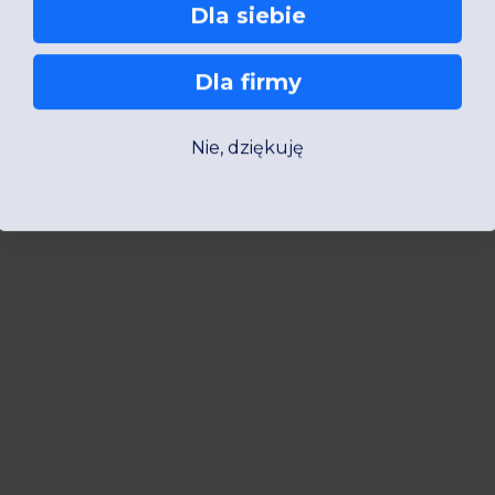
Dla siebie
Dla firmy
Nie, dziękuję