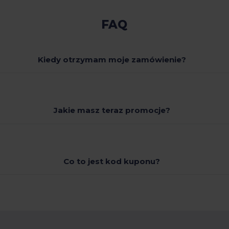
FAQ
Kiedy otrzymam moje zamówienie?
Jakie masz teraz promocje?
Co to jest kod kuponu?