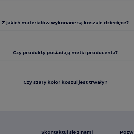
Z jakich materiałów wykonane są koszule dziecięce?
Czy produkty posiadają metki producenta?
Czy szary kolor koszul jest trwały?
Skontaktuj się z nami
Pozw