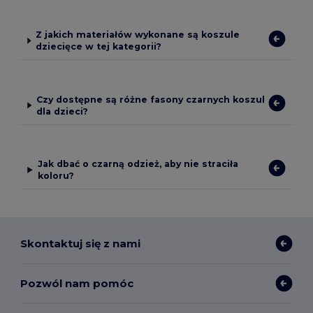
Z jakich materiałów wykonane są koszule
dziecięce w tej kategorii?
Czy dostępne są różne fasony czarnych koszul
dla dzieci?
Jak dbać o czarną odzież, aby nie straciła
koloru?
Skontaktuj się z nami
Pozwól nam pomóc