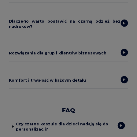
Dlaczego warto postawić na czarną odzież bez
nadruków?
Rozwiązania dla grup i klientów biznesowych
Komfort i trwałość w każdym detalu
FAQ
Czy czarne koszule dla dzieci nadają się do
personalizacji?