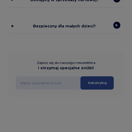
Bezpieczny dla małych dzieci?
Zapisz się do naszego newslettera
i otrzymaj specjalne zniżki!
Subskrybuj