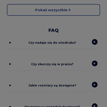
Pokaż wszystkie
FAQ
Czy nadaje się do sitodruku?
Czy skurczy się w praniu?
Jakie rozmiary są dostępne?
Dostępny w sprzedaży hurtowej?