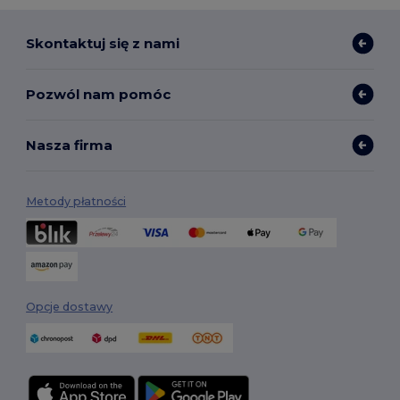
Skontaktuj się z nami
Pozwól nam pomóc
Nasza firma
Metody płatności
Opcje dostawy