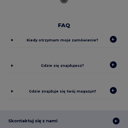
FAQ
Kiedy otrzymam moje zamówienie?
Gdzie się znajdujesz?
Gdzie znajduje się twój magazyn?
Skontaktuj się z nami