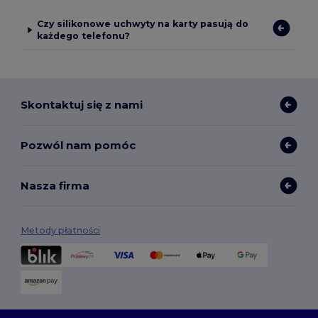
Czy silikonowe uchwyty na karty pasują do
każdego telefonu?
Skontaktuj się z nami
Pozwól nam pomóc
Nasza firma
Metody płatności
Opcje dostawy