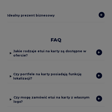
Idealny prezent biznesowy
FAQ
Jakie rodzaje etui na karty są dostępne w
ofercie?
Czy portfele na karty posiadają funkcję
lokalizacji?
Czy mogę zamówić etui na karty z własnym
logo?