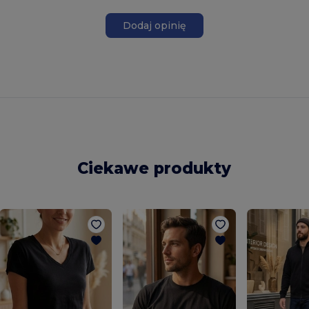
Dodaj opinię
Ciekawe produkty