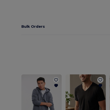
Bulk Orders