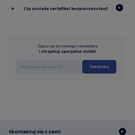
Czy posiada certyfikat bezpieczeństwa?
Zapisz się do naszego newslettera
i otrzymaj specjalne zniżki!
Subskrybuj
Skontaktuj się z nami