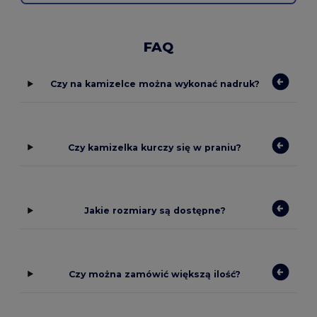
FAQ
Czy na kamizelce można wykonać nadruk?
Czy kamizelka kurczy się w praniu?
Jakie rozmiary są dostępne?
Czy można zamówić większą ilość?