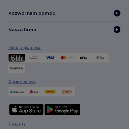
Pozwól nam pomóc
Nasza firma
Metody płatności
Opcje dostawy
Śledź nas