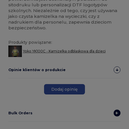
sitodruku lub personalizacji DTF logotypów
szkolnych. Niezależnie od tego, czy jest używana
jako czysta kamizelka na wycieczki, czy z
nadrukiem dla personelu, zapewnia dzieciom
bezpieczeństwo.
Produkty powiązane:
Yoko YK100C - Kamizelka odblaskowa dla dzieci
Opinie klientów o produkcie
Dodaj opinię
Bulk Orders