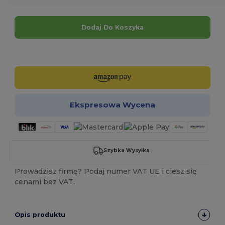
Dodaj Do Koszyka
Spersonalizuj!
Ekspresowa Wycena
Szybka Wysyłka
Prowadzisz firmę? Podaj numer VAT UE i ciesz się
cenami bez VAT.
Opis produktu