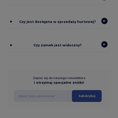
Czy jest dostępna w sprzedaży hurtowej?
Czy zamek jest widoczny?
Zapisz się do naszego newslettera
i otrzymaj specjalne zniżki!
Subskrybuj