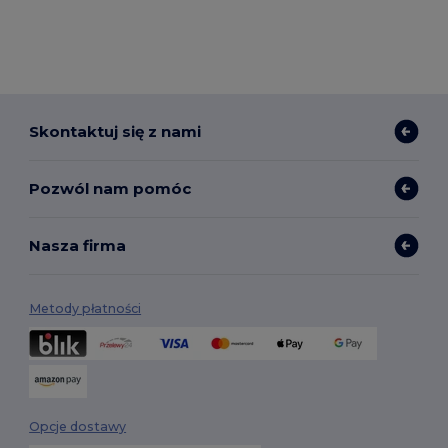
Skontaktuj się z nami
Pozwól nam pomóc
Nasza firma
Metody płatności
Opcje dostawy