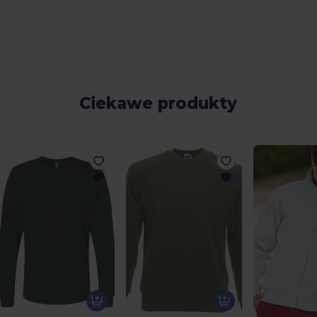
Ciekawe produkty