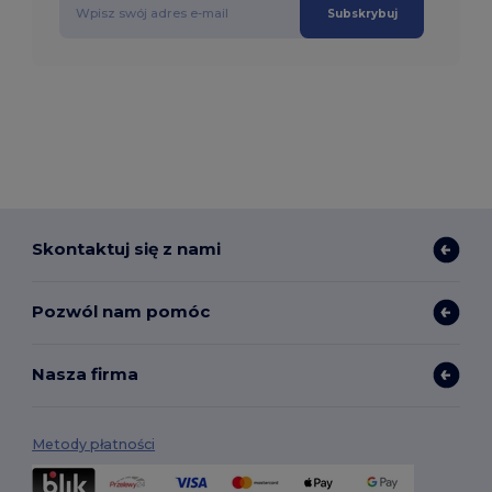
Subskrybuj
Skontaktuj się z nami
Pozwól nam pomóc
Nasza firma
Metody płatności