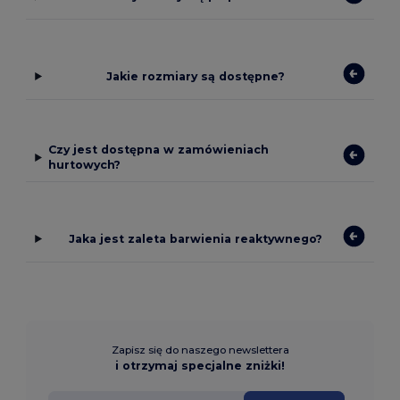
Jakie rozmiary są dostępne?
Czy jest dostępna w zamówieniach
hurtowych?
Jaka jest zaleta barwienia reaktywnego?
Zapisz się do naszego newslettera
i otrzymaj specjalne zniżki!