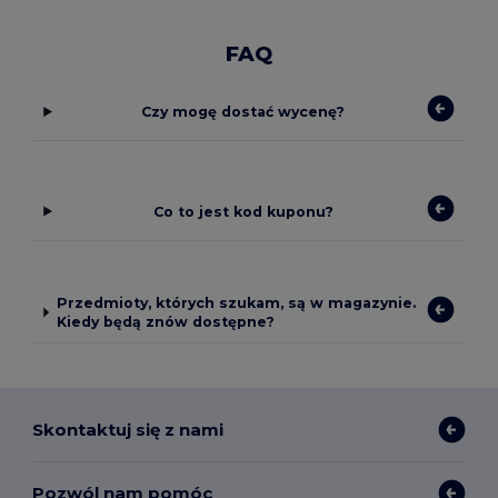
FAQ
Czy mogę dostać wycenę?
Co to jest kod kuponu?
Przedmioty, których szukam, są w magazynie.
Kiedy będą znów dostępne?
Skontaktuj się z nami
Pozwól nam pomóc