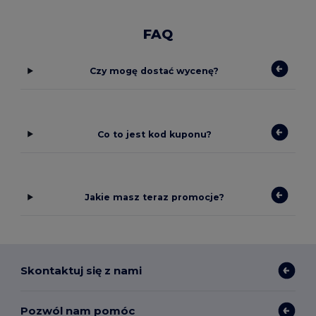
FAQ
Czy mogę dostać wycenę?
Co to jest kod kuponu?
Jakie masz teraz promocje?
Skontaktuj się z nami
Pozwól nam pomóc