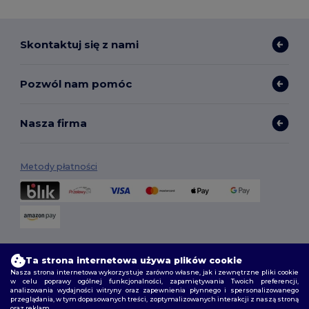
Skontaktuj się z nami
Pozwól nam pomóc
Nasza firma
Metody płatności
Opcje dostawy
Ta strona internetowa używa plików cookie
Nasza strona internetowa wykorzystuje zarówno własne, jak i zewnętrzne pliki cookie
w celu poprawy ogólnej funkcjonalności, zapamiętywania Twoich preferencji,
analizowania wydajności witryny oraz zapewnienia płynnego i spersonalizowanego
przeglądania, w tym dopasowanych treści, zoptymalizowanych interakcji z naszą stroną
oraz reklam.