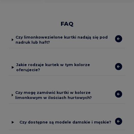
FAQ
Czy limonkowezielone kurtki nadają się pod
nadruk lub haft?
Jakie rodzaje kurtek w tym kolorze
oferujecie?
Czy mogę zamówić kurtki w kolorze
limonkowym w ilościach hurtowych?
Czy dostępne są modele damskie i męskie?