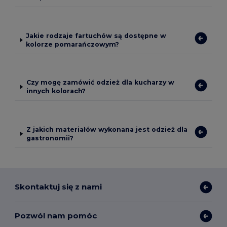
Jakie rodzaje fartuchów są dostępne w
kolorze pomarańczowym?
Czy mogę zamówić odzież dla kucharzy w
innych kolorach?
Z jakich materiałów wykonana jest odzież dla
gastronomii?
Skontaktuj się z nami
Pozwól nam pomóc