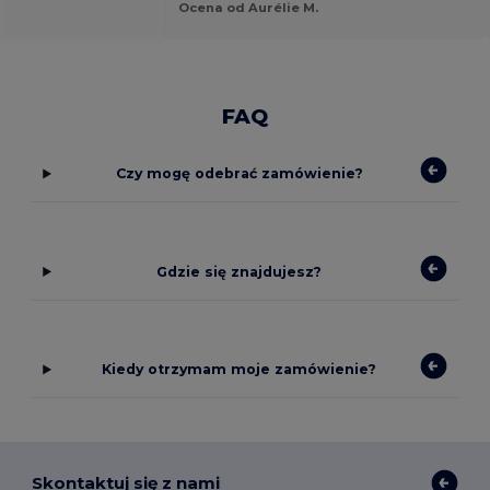
Ocena od Aurélie M.
FAQ
Czy mogę odebrać zamówienie?
Gdzie się znajdujesz?
Kiedy otrzymam moje zamówienie?
Skontaktuj się z nami