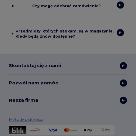
Czy mogę odebrać zamówienie?
Przedmioty, których szukam, są w magazynie.
Kiedy będą znów dostępne?
Skontaktuj się z nami
Pozwól nam pomóc
Nasza firma
Metody płatności