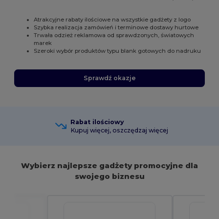
Atrakcyjne rabaty ilościowe na wszystkie gadżety z logo
Szybka realizacja zamówień i terminowe dostawy hurtowe
Trwała odzież reklamowa od sprawdzonych, światowych
marek
Szeroki wybór produktów typu blank gotowych do nadruku
Sprawdź okazje
Rabat ilościowy
Kupuj więcej, oszczędzaj więcej
Wybierz najlepsze gadżety promocyjne dla
swojego biznesu