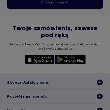
Zobacz pełne korzyści
Twoje zamówienia, zawsze
pod ręką
Pobierz aplikację Wordans, zamawiaj kiedy potrzebujesz i łatwo
śledź swoje zamówienia.
Skontaktuj się z nami
Pozwól nam pomóc