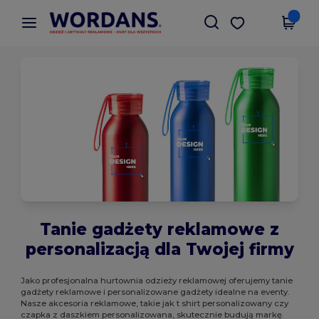
×
Aplikacja Wordans
Pobierz app
Lepsze ceny w aplikacji!
Tanie gadżety reklamowe z
personalizacją dla Twojej firmy
Jako profesjonalna hurtownia odzieży reklamowej oferujemy tanie
gadżety reklamowe i personalizowane gadżety idealne na eventy.
Nasze akcesoria reklamowe, takie jak t shirt personalizowany czy
czapka z daszkiem personalizowana, skutecznie budują markę.