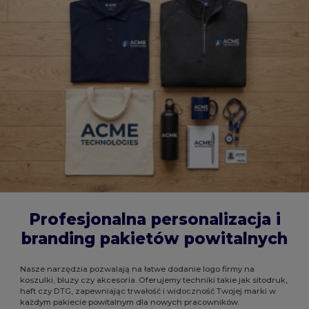
Profesjonalna personalizacja i
branding pakietów powitalnych
Nasze narzędzia pozwalają na łatwe dodanie logo firmy na
koszulki, bluzy czy akcesoria. Oferujemy techniki takie jak sitodruk,
haft czy DTG, zapewniając trwałość i widoczność Twojej marki w
każdym pakiecie powitalnym dla nowych pracowników.