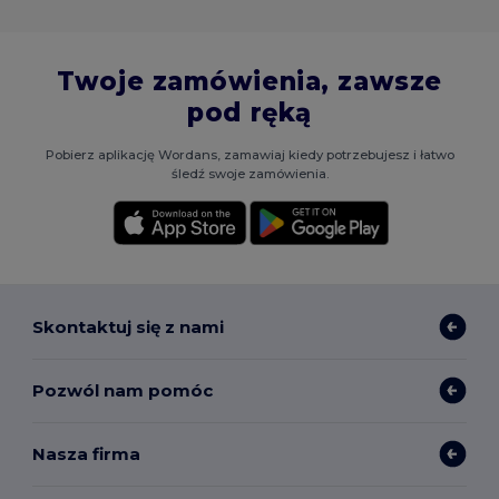
Twoje zamówienia, zawsze
pod ręką
Pobierz aplikację Wordans, zamawiaj kiedy potrzebujesz i łatwo
śledź swoje zamówienia.
Skontaktuj się z nami
Pozwól nam pomóc
Nasza firma