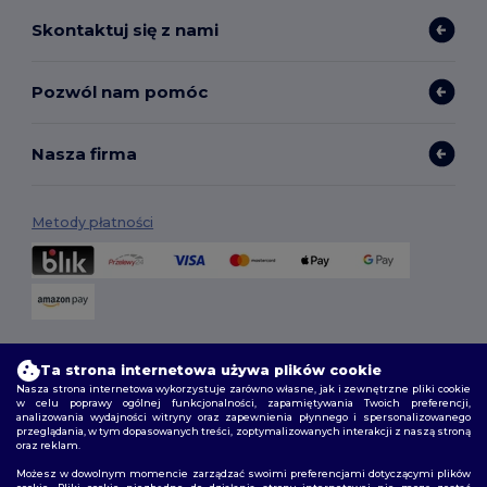
Skontaktuj się z nami
Pozwól nam pomóc
Nasza firma
Metody płatności
Opcje dostawy
Ta strona internetowa używa plików cookie
Nasza strona internetowa wykorzystuje zarówno własne, jak i zewnętrzne pliki cookie
w celu poprawy ogólnej funkcjonalności, zapamiętywania Twoich preferencji,
analizowania wydajności witryny oraz zapewnienia płynnego i spersonalizowanego
przeglądania, w tym dopasowanych treści, zoptymalizowanych interakcji z naszą stroną
oraz reklam.
Możesz w dowolnym momencie zarządzać swoimi preferencjami dotyczącymi plików